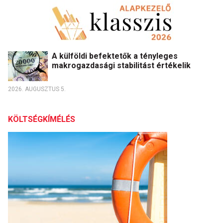
A külföldi befektetők a tényleges
makrogazdasági stabilitást értékelik
2026. AUGUSZTUS 5.
KÖLTSÉGKÍMÉLÉS