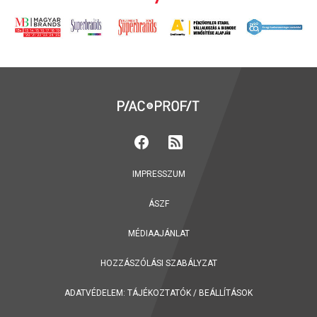
IMPRESSZUM
ÁSZF
MÉDIAAJÁNLAT
HOZZÁSZÓLÁSI SZABÁLYZAT
ADATVÉDELEM:
TÁJÉKOZTATÓK
/
BEÁLLÍTÁSOK