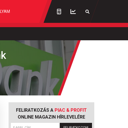
LYAM
nk
FELIRATKOZÁS A
PIAC & PROFIT
ONLINE MAGAZIN HÍRLEVELÉRE
FELIRATKOZOM