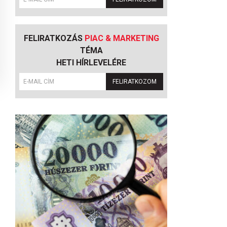
FELIRATKOZÁS
PIAC & MARKETING
TÉMA
HETI HÍRLEVELÉRE
FELIRATKOZOM