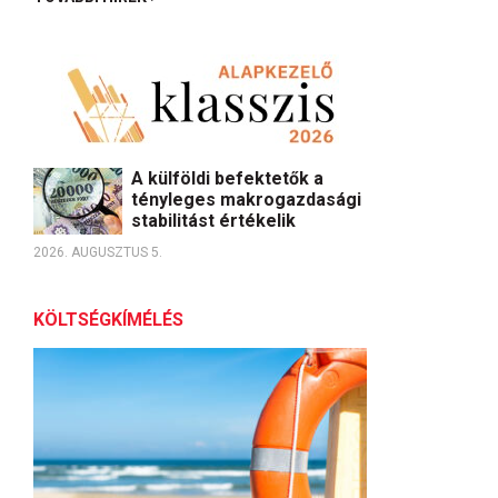
A külföldi befektetők a
tényleges makrogazdasági
stabilitást értékelik
2026. AUGUSZTUS 5.
KÖLTSÉGKÍMÉLÉS