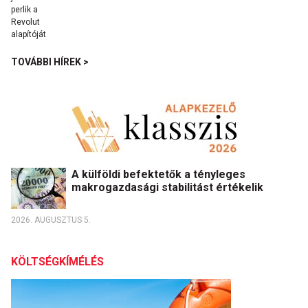
TOVÁBBI HÍREK >
A külföldi befektetők a tényleges
makrogazdasági stabilitást értékelik
2026. AUGUSZTUS 5.
KÖLTSÉGKÍMÉLÉS