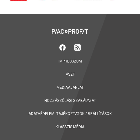
IMPRESSZUM
ÁSZF
MÉDIAAJÁNLAT
HOZZÁSZÓLÁSI SZABÁLYZAT
ADATVÉDELEM:
TÁJÉKOZTATÓK
/
BEÁLLÍTÁSOK
KLASSZIS MÉDIA