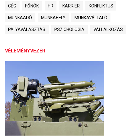
CÉG
FŐNÖK
HR
KARRIER
KONFLIKTUS
MUNKAADÓ
MUNKAHELY
MUNKAVÁLLALÓ
PÁLYAVÁLASZTÁS
PSZICHOLÓGIA
VÁLLALKOZÁS
VÉLEMÉNYVEZÉR