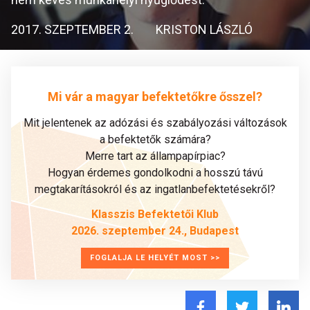
2017. SZEPTEMBER 2.
KRISTON LÁSZLÓ
Mi vár a magyar befektetőkre ősszel?
Mit jelentenek az adózási és szabályozási változások
a befektetők számára?
Merre tart az állampapírpiac?
Hogyan érdemes gondolkodni a hosszú távú
megtakarításokról és az ingatlanbefektetésekről?
Klasszis Befektetői Klub
2026. szeptember 24., Budapest
FOGLALJA LE HELYÉT MOST >>