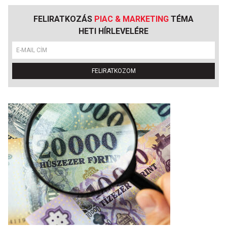
FELIRATKOZÁS
PIAC & MARKETING
TÉMA
HETI HÍRLEVELÉRE
FELIRATKOZOM