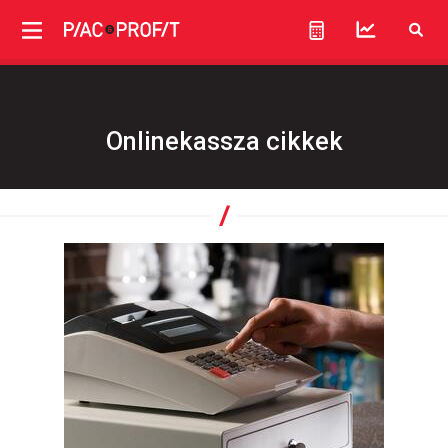
Onlinekassza cikkek