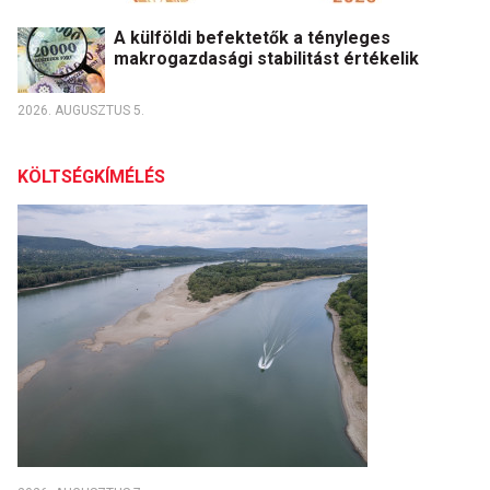
A külföldi befektetők a tényleges
makrogazdasági stabilitást értékelik
2026. AUGUSZTUS 5.
KÖLTSÉGKÍMÉLÉS