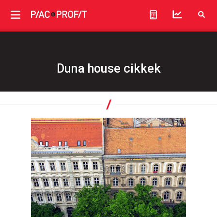
Duna house cikkek