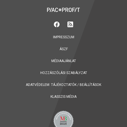
IMPRESSZUM
ÁSZF
MÉDIAAJÁNLAT
HOZZÁSZÓLÁSI SZABÁLYZAT
ADATVÉDELEM:
TÁJÉKOZTATÓK
/
BEÁLLÍTÁSOK
KLASSZIS MÉDIA