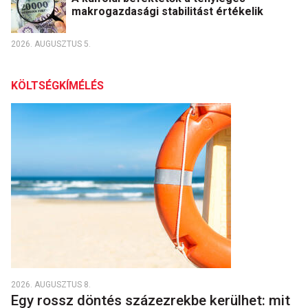
makrogazdasági stabilitást értékelik
2026. AUGUSZTUS 5.
KÖLTSÉGKÍMÉLÉS
2026. AUGUSZTUS 8.
Egy rossz döntés százezrekbe kerülhet: mit