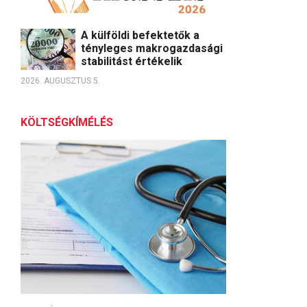
A külföldi befektetők a
tényleges makrogazdasági
stabilitást értékelik
2026. AUGUSZTUS 5.
KÖLTSÉGKÍMÉLÉS