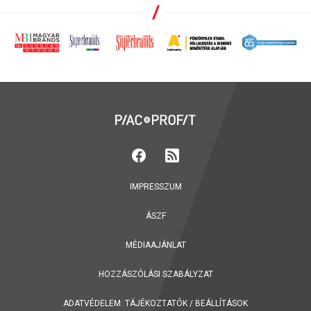
IMPRESSZUM
ÁSZF
MÉDIAAJÁNLAT
HOZZÁSZÓLÁSI SZABÁLYZAT
ADATVÉDELEM:
TÁJÉKOZTATÓK
/
BEÁLLÍTÁSOK