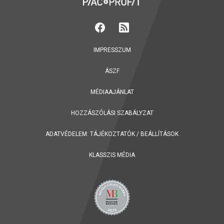
IMPRESSZUM
ÁSZF
MÉDIAAJÁNLAT
HOZZÁSZÓLÁSI SZABÁLYZAT
ADATVÉDELEM:
TÁJÉKOZTATÓK
/
BEÁLLÍTÁSOK
KLASSZIS MÉDIA