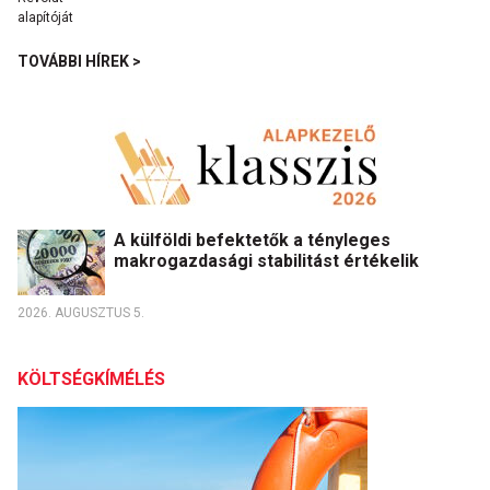
TOVÁBBI HÍREK >
A külföldi befektetők a tényleges
makrogazdasági stabilitást értékelik
2026. AUGUSZTUS 5.
KÖLTSÉGKÍMÉLÉS