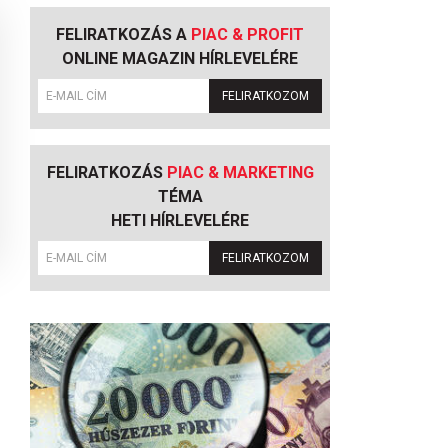
FELIRATKOZÁS A
PIAC & PROFIT
ONLINE MAGAZIN HÍRLEVELÉRE
FELIRATKOZOM
FELIRATKOZÁS
PIAC & MARKETING
TÉMA
HETI HÍRLEVELÉRE
FELIRATKOZOM