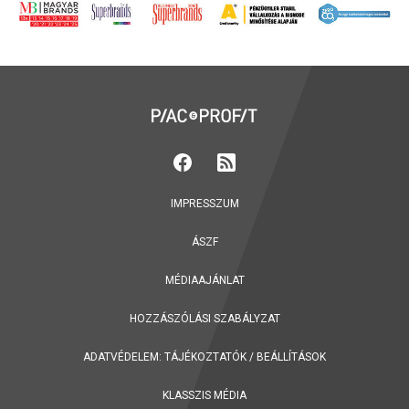
IMPRESSZUM
ÁSZF
MÉDIAAJÁNLAT
HOZZÁSZÓLÁSI SZABÁLYZAT
ADATVÉDELEM:
TÁJÉKOZTATÓK
/
BEÁLLÍTÁSOK
KLASSZIS MÉDIA