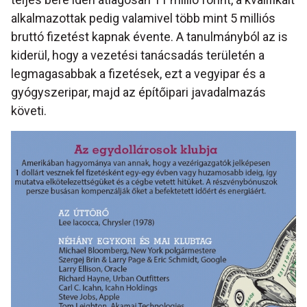
alkalmazottak pedig valamivel több mint 5 milliós
bruttó fizetést kapnak évente. A tanulmányból az is
kiderül, hogy a vezetési tanácsadás területén a
legmagasabbak a fizetések, ezt a vegyipar és a
gyógyszeripar, majd az építőipari javadalmazás
követi.