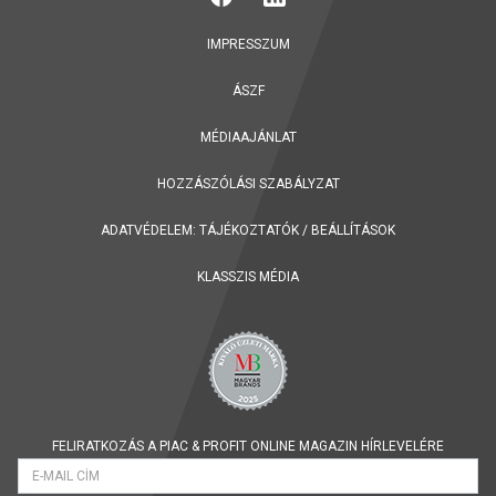
IMPRESSZUM
ÁSZF
MÉDIAAJÁNLAT
HOZZÁSZÓLÁSI SZABÁLYZAT
ADATVÉDELEM:
TÁJÉKOZTATÓK
/
BEÁLLÍTÁSOK
KLASSZIS MÉDIA
FELIRATKOZÁS A PIAC & PROFIT ONLINE MAGAZIN HÍRLEVELÉRE