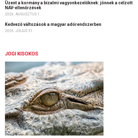
Üzent a kormány a bizalmi vagyonkezelőknek: jönnek a célzott
NAV-ellenőrzések
2026. AUGUSZTUS 1.
Kedvező változások a magyar adórendszerben
2026. JÚLIUS 31.
JOGI KISOKOS