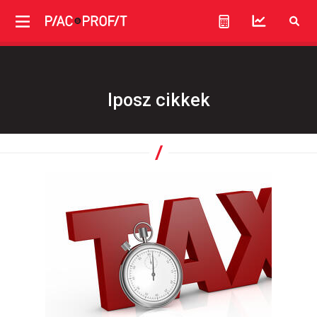
Iposz cikkek