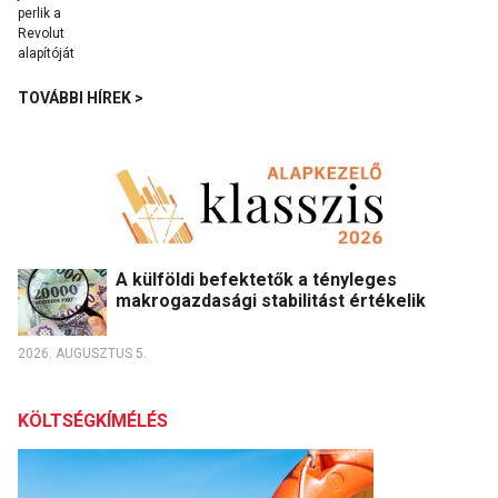
TOVÁBBI HÍREK >
A külföldi befektetők a tényleges
makrogazdasági stabilitást értékelik
2026. AUGUSZTUS 5.
KÖLTSÉGKÍMÉLÉS