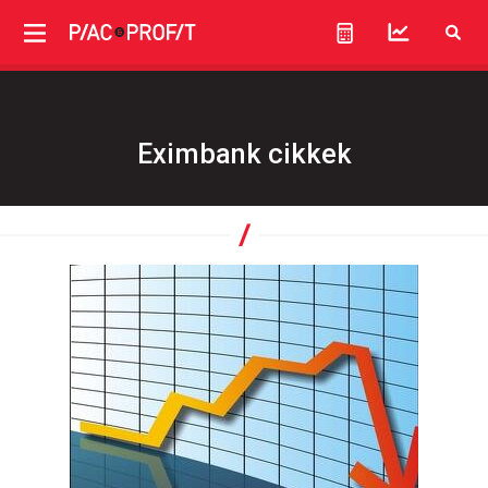
Eximbank cikkek