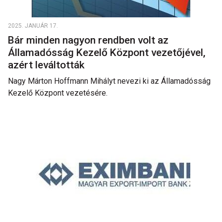
2025. JANUÁR 17.
Bár minden nagyon rendben volt az
Államadósság Kezelő Központ vezetőjével,
azért leváltották
Nagy Márton Hoffmann Mihályt nevezi ki az Államadósság
Kezelő Központ vezetésére.