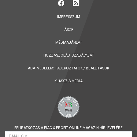
IMPRESSZUM
ÁSZF
MÉDIAAJÁNLAT
HOZZÁSZÓLÁSI SZABÁLYZAT
ADATVÉDELEM:
TÁJÉKOZTATÓK
/
BEÁLLÍTÁSOK
KLASSZIS MÉDIA
FELIRATKOZÁS A PIAC & PROFIT ONLINE MAGAZIN HÍRLEVELÉRE