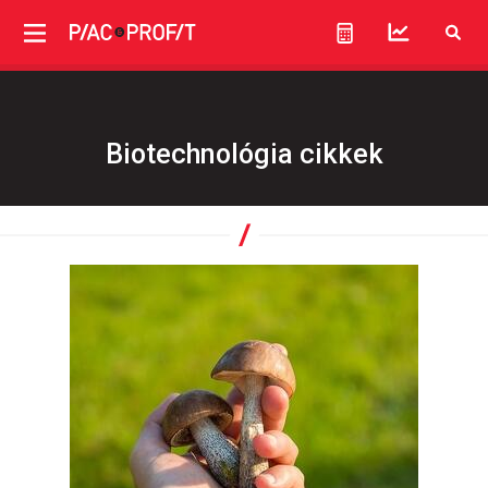
Biotechnológia cikkek