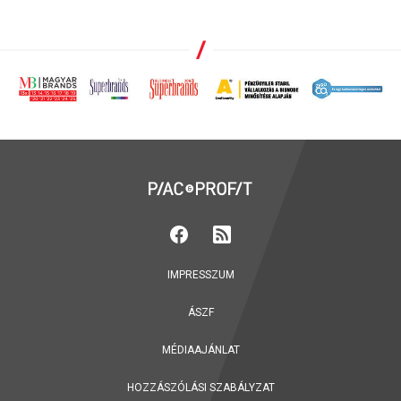
IMPRESSZUM
ÁSZF
MÉDIAAJÁNLAT
HOZZÁSZÓLÁSI SZABÁLYZAT