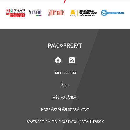
IMPRESSZUM
ÁSZF
MÉDIAAJÁNLAT
HOZZÁSZÓLÁSI SZABÁLYZAT
ADATVÉDELEM:
TÁJÉKOZTATÓK
/
BEÁLLÍTÁSOK