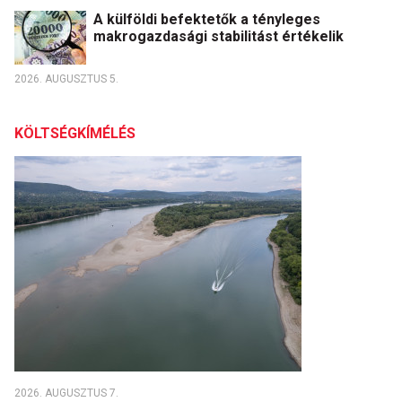
A külföldi befektetők a tényleges
makrogazdasági stabilitást értékelik
2026. AUGUSZTUS 5.
KÖLTSÉGKÍMÉLÉS
2026. AUGUSZTUS 7.