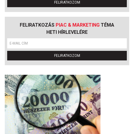
FELIRATKOZOM
FELIRATKOZÁS
PIAC & MARKETING
TÉMA
HETI HÍRLEVELÉRE
FELIRATKOZOM