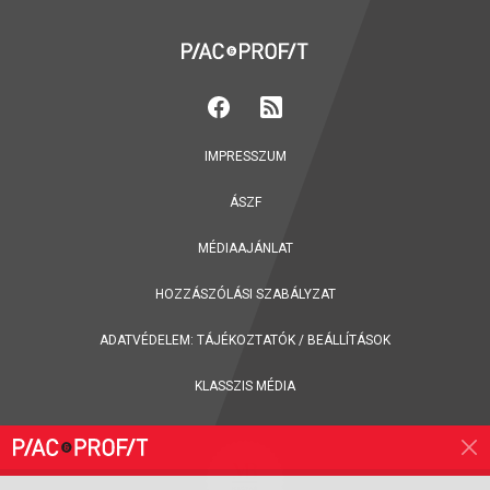
IMPRESSZUM
ÁSZF
MÉDIAAJÁNLAT
HOZZÁSZÓLÁSI SZABÁLYZAT
ADATVÉDELEM:
TÁJÉKOZTATÓK
/
BEÁLLÍTÁSOK
KLASSZIS MÉDIA