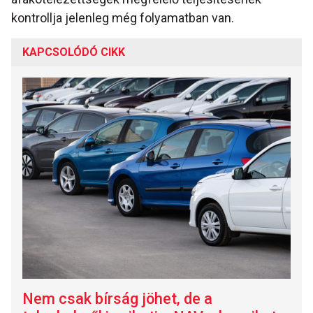
kontrollja jelenleg még folyamatban van.
KAPCSOLÓDÓ CIKK
Nem csak bírság jöhet, de a