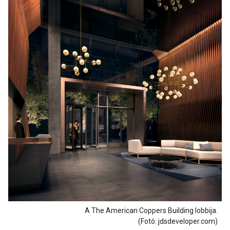
A The American Coppers Building lobbija.
(Fotó: jdsdeveloper.com)