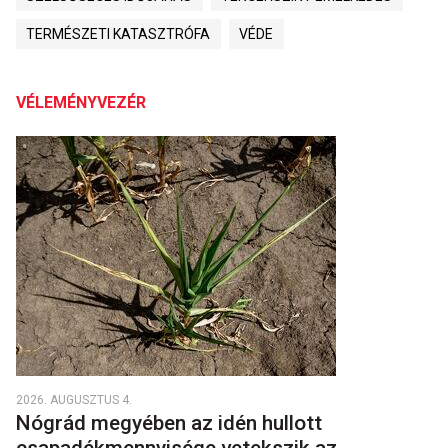
TERMÉSZETI KATASZTRÓFA
VÉDE
VÉLEMÉNYVEZÉR
2026. AUGUSZTUS 4.
Nógrád megyében az idén hullott