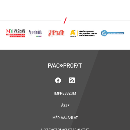
IMPRESSZUM
ÁSZF
MÉDIAAJÁNLAT