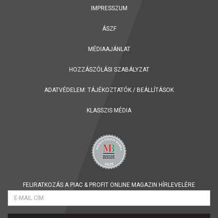
IMPRESSZUM
ÁSZF
MÉDIAAJÁNLAT
HOZZÁSZÓLÁSI SZABÁLYZAT
ADATVÉDELEM:
TÁJÉKOZTATÓK
/
BEÁLLÍTÁSOK
KLASSZIS MÉDIA
FELIRATKOZÁS A PIAC & PROFIT ONLINE MAGAZIN HÍRLEVELÉRE