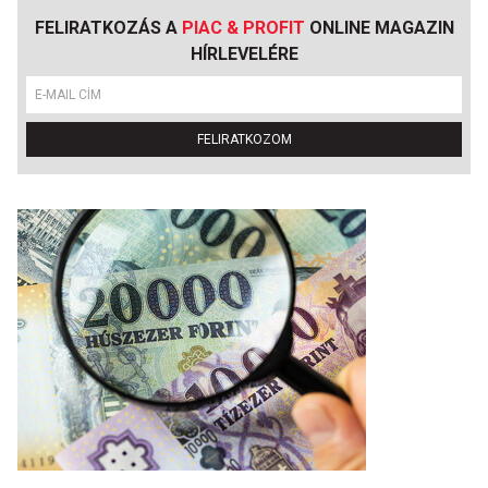
FELIRATKOZÁS A
PIAC & PROFIT
ONLINE MAGAZIN
HÍRLEVELÉRE
FELIRATKOZOM