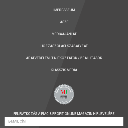
IMPRESSZUM
ÁSZF
MÉDIAAJÁNLAT
HOZZÁSZÓLÁSI SZABÁLYZAT
ADATVÉDELEM:
TÁJÉKOZTATÓK
/
BEÁLLÍTÁSOK
KLASSZIS MÉDIA
FELIRATKOZÁS A PIAC & PROFIT ONLINE MAGAZIN HÍRLEVELÉRE