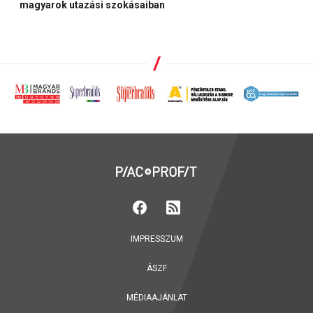
magyarok utazási szokásaiban
IMPRESSZUM
ÁSZF
MÉDIAAJÁNLAT