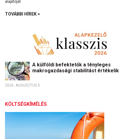
TOVÁBBI HÍREK >
A külföldi befektetők a tényleges
makrogazdasági stabilitást értékelik
2026. AUGUSZTUS 5.
KÖLTSÉGKÍMÉLÉS