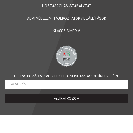
HOZZÁSZÓLÁSI SZABÁLYZAT
ADATVÉDELEM:
TÁJÉKOZTATÓK
/
BEÁLLÍTÁSOK
KLASSZIS MÉDIA
FELIRATKOZÁS A PIAC & PROFIT ONLINE MAGAZIN HÍRLEVELÉRE
FELIRATKOZOM