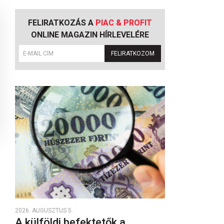
FELIRATKOZÁS A
PIAC & PROFIT
ONLINE MAGAZIN HÍRLEVELÉRE
FELIRATKOZOM
2026. AUGUSZTUS 5.
A külföldi befektetők a