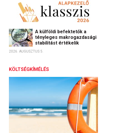
A külföldi befektetők a
tényleges makrogazdasági
stabilitást értékelik
2026. AUGUSZTUS 5.
KÖLTSÉGKÍMÉLÉS