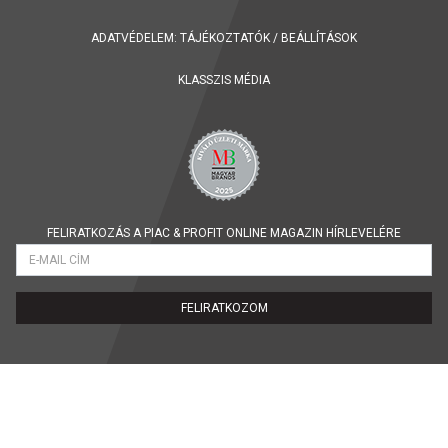
ADATVÉDELEM:
TÁJÉKOZTATÓK
/
BEÁLLÍTÁSOK
KLASSZIS MÉDIA
FELIRATKOZÁS A PIAC & PROFIT ONLINE MAGAZIN HÍRLEVELÉRE
FELIRATKOZOM