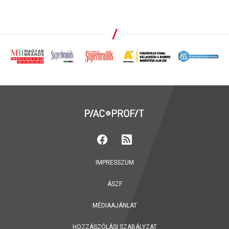
IMPRESSZUM
ÁSZF
MÉDIAAJÁNLAT
HOZZÁSZÓLÁSI SZABÁLYZAT