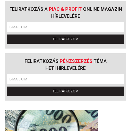
FELIRATKOZÁS A
PIAC & PROFIT
ONLINE MAGAZIN
HÍRLEVELÉRE
FELIRATKOZOM
FELIRATKOZÁS
PÉNZSZERZÉS
TÉMA
HETI HÍRLEVELÉRE
FELIRATKOZOM