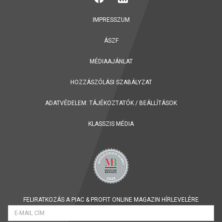
IMPRESSZUM
ÁSZF
MÉDIAAJÁNLAT
HOZZÁSZÓLÁSI SZABÁLYZAT
ADATVÉDELEM:
TÁJÉKOZTATÓK
/
BEÁLLÍTÁSOK
KLASSZIS MÉDIA
FELIRATKOZÁS A PIAC & PROFIT ONLINE MAGAZIN HÍRLEVELÉRE