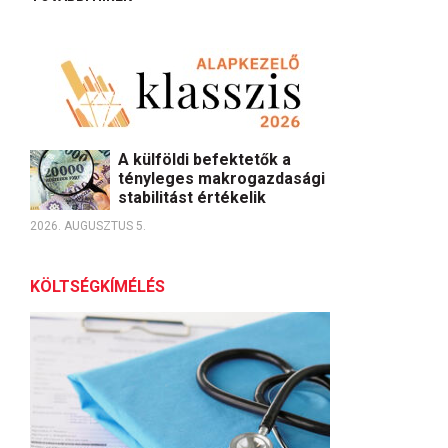
A külföldi befektetők a
tényleges makrogazdasági
stabilitást értékelik
2026. AUGUSZTUS 5.
KÖLTSÉGKÍMÉLÉS