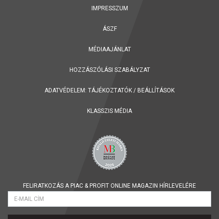
IMPRESSZUM
ÁSZF
MÉDIAAJÁNLAT
HOZZÁSZÓLÁSI SZABÁLYZAT
ADATVÉDELEM:
TÁJÉKOZTATÓK
/
BEÁLLÍTÁSOK
KLASSZIS MÉDIA
FELIRATKOZÁS A PIAC & PROFIT ONLINE MAGAZIN HÍRLEVELÉRE