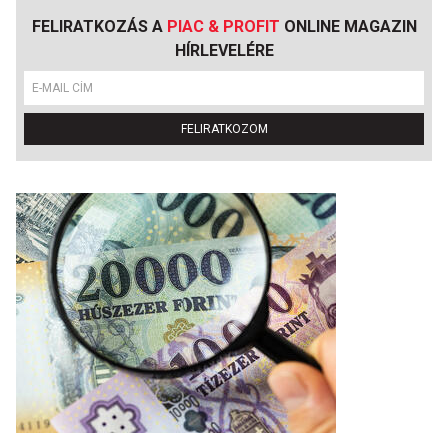
FELIRATKOZÁS A
PIAC & PROFIT
ONLINE MAGAZIN
HÍRLEVELÉRE
FELIRATKOZOM