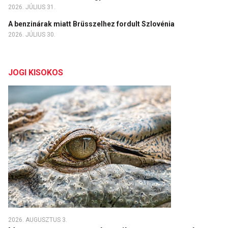
2026. JÚLIUS 31.
A benzinárak miatt Brüsszelhez fordult Szlovénia
2026. JÚLIUS 30.
JOGI KISOKOS
2026. AUGUSZTUS 3.