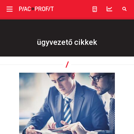
ügyvezető cikkek