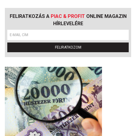
FELIRATKOZÁS A
PIAC & PROFIT
ONLINE MAGAZIN
HÍRLEVELÉRE
FELIRATKOZOM