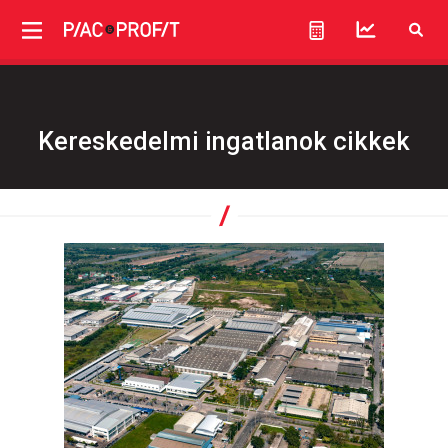
Kereskedelmi ingatlanok cikkek