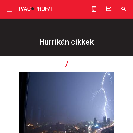
Hurrikán cikkek