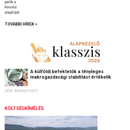
TOVÁBBI HÍREK >
A külföldi befektetők a tényleges
makrogazdasági stabilitást értékelik
2026. AUGUSZTUS 5.
KÖLTSÉGKÍMÉLÉS