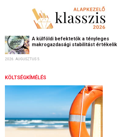
A külföldi befektetők a tényleges
makrogazdasági stabilitást értékelik
2026. AUGUSZTUS 5.
KÖLTSÉGKÍMÉLÉS