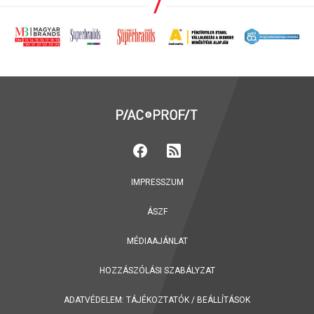
IMPRESSZUM
ÁSZF
MÉDIAAJÁNLAT
HOZZÁSZÓLÁSI SZABÁLYZAT
ADATVÉDELEM:
TÁJÉKOZTATÓK
/
BEÁLLÍTÁSOK