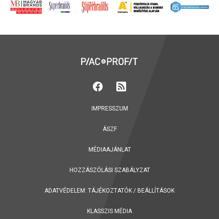
IMPRESSZUM
ÁSZF
MÉDIAAJÁNLAT
HOZZÁSZÓLÁSI SZABÁLYZAT
ADATVÉDELEM:
TÁJÉKOZTATÓK
/
BEÁLLÍTÁSOK
KLASSZIS MÉDIA