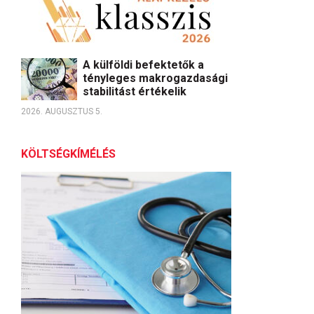
A külföldi befektetők a
tényleges makrogazdasági
stabilitást értékelik
2026. AUGUSZTUS 5.
KÖLTSÉGKÍMÉLÉS