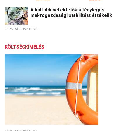
A külföldi befektetők a tényleges
makrogazdasági stabilitást értékelik
2026. AUGUSZTUS 5.
KÖLTSÉGKÍMÉLÉS