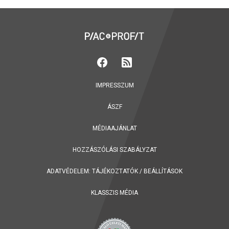
IMPRESSZUM
ÁSZF
MÉDIAAJÁNLAT
HOZZÁSZÓLÁSI SZABÁLYZAT
ADATVÉDELEM:
TÁJÉKOZTATÓK
/
BEÁLLÍTÁSOK
KLASSZIS MÉDIA