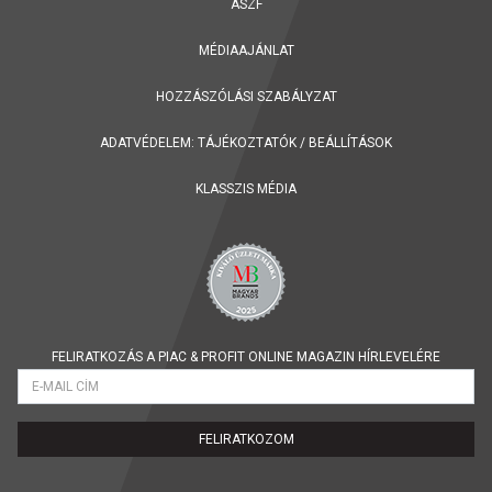
ÁSZF
MÉDIAAJÁNLAT
HOZZÁSZÓLÁSI SZABÁLYZAT
ADATVÉDELEM:
TÁJÉKOZTATÓK
/
BEÁLLÍTÁSOK
KLASSZIS MÉDIA
FELIRATKOZÁS A PIAC & PROFIT ONLINE MAGAZIN HÍRLEVELÉRE
FELIRATKOZOM