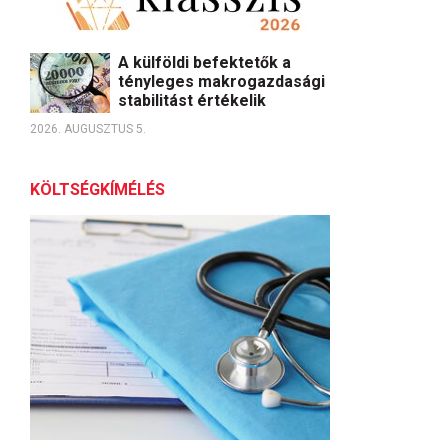
A külföldi befektetők a
tényleges makrogazdasági
stabilitást értékelik
2026. AUGUSZTUS 5.
KÖLTSÉGKÍMÉLÉS