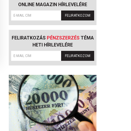
ONLINE MAGAZIN HÍRLEVELÉRE
FELIRATKOZOM
FELIRATKOZÁS
PÉNZSZERZÉS
TÉMA
HETI HÍRLEVELÉRE
FELIRATKOZOM