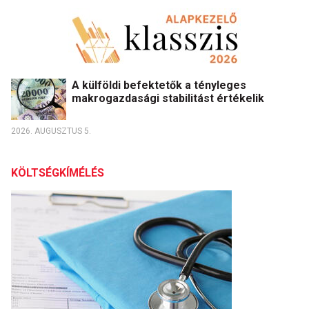
A külföldi befektetők a tényleges
makrogazdasági stabilitást értékelik
2026. AUGUSZTUS 5.
KÖLTSÉGKÍMÉLÉS