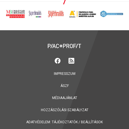
IMPRESSZUM
ÁSZF
MÉDIAAJÁNLAT
HOZZÁSZÓLÁSI SZABÁLYZAT
ADATVÉDELEM:
TÁJÉKOZTATÓK
/
BEÁLLÍTÁSOK