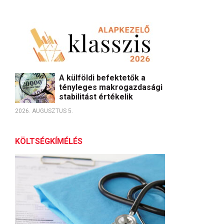
A külföldi befektetők a
tényleges makrogazdasági
stabilitást értékelik
2026. AUGUSZTUS 5.
KÖLTSÉGKÍMÉLÉS