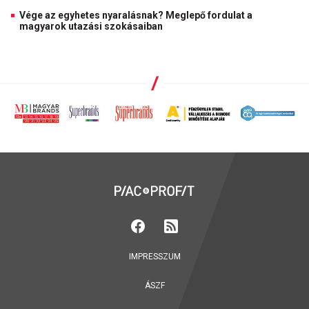
Vége az egyhetes nyaralásnak? Meglepő fordulat a
magyarok utazási szokásaiban
IMPRESSZUM
ÁSZF