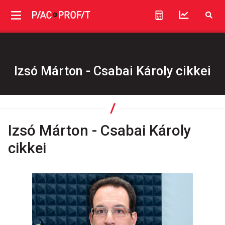
Izsó Márton - Csabai Károly cikkei
Izsó Márton - Csabai Károly
cikkei