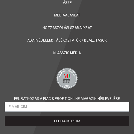
ÁSZF
MÉDIAAJÁNLAT
HOZZÁSZÓLÁSI SZABÁLYZAT
ADATVÉDELEM:
TÁJÉKOZTATÓK
/
BEÁLLÍTÁSOK
KLASSZIS MÉDIA
FELIRATKOZÁS A PIAC & PROFIT ONLINE MAGAZIN HÍRLEVELÉRE
FELIRATKOZOM