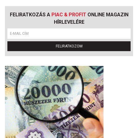
FELIRATKOZÁS A
PIAC & PROFIT
ONLINE MAGAZIN
HÍRLEVELÉRE
FELIRATKOZOM