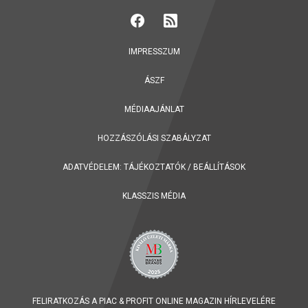
IMPRESSZUM
ÁSZF
MÉDIAAJÁNLAT
HOZZÁSZÓLÁSI SZABÁLYZAT
ADATVÉDELEM:
TÁJÉKOZTATÓK
/
BEÁLLÍTÁSOK
KLASSZIS MÉDIA
FELIRATKOZÁS A PIAC & PROFIT ONLINE MAGAZIN HÍRLEVELÉRE